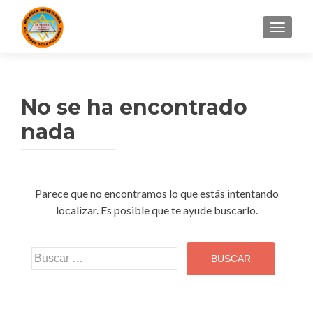
CAMBI
No se ha encontrado
nada
Parece que no encontramos lo que estás intentando
localizar. Es posible que te ayude buscarlo.
Buscar: