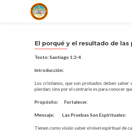
El porqué y el resultado de las
Texto: Santiago 1:2-4
Introducción:
Los cristianos, que son probados deben saber qu
pierdan; sino por el contrario es para conocer que
Propósito: Fortalecer
.
Mensaje: Las Pruebas Son Espirituales:
Tienen como visión saber el nivel espiritual de 