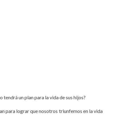
o tendrá un plan para la vida de sus hijos?
an para lograr que nosotros triunfemos en la vida