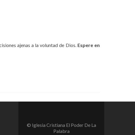
siones ajenas a la voluntad de Dios.
Espere en
© Iglesia Cristiana El Poder De La
Palabra