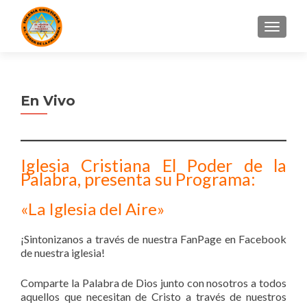
CAMBI
En Vivo
Iglesia Cristiana El Poder de la
Palabra, presenta su Programa:
«La Iglesia del Aire»
¡Sintonizanos a través de nuestra FanPage en Facebook
de nuestra iglesia!
Comparte la Palabra de Dios junto con nosotros a todos
aquellos que necesitan de Cristo a través de nuestros