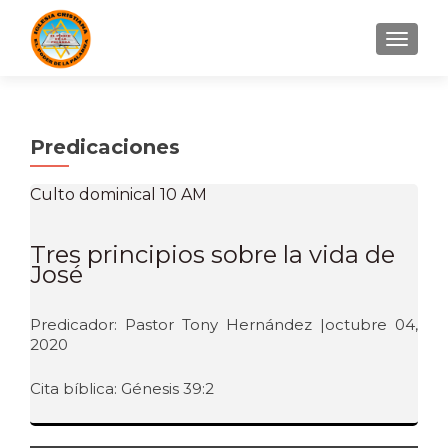
CAMBI
Predicaciones
Culto dominical 10 AM
Tres principios sobre la vida de
José
Predicador: Pastor Tony Hernández |octubre 04,
2020
Cita bíblica: Génesis 39:2