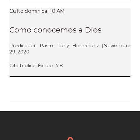
Culto dominical 10 AM
Como conocemos a Dios
Predicador: Pastor Tony Hernández |Noviembre
29, 2020
Cita bíblica: Éxodo 17:8